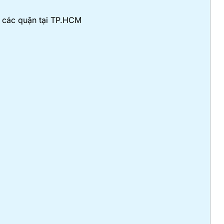
ở các quận tại TP.HCM