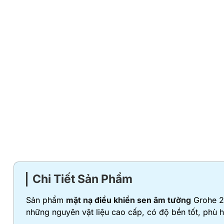
Chi Tiết Sản Phẩm
Sản phẩm
mặt nạ điều khiển sen âm tường
Grohe 24
những nguyên vật liệu cao cấp, có độ bền tốt, phù 