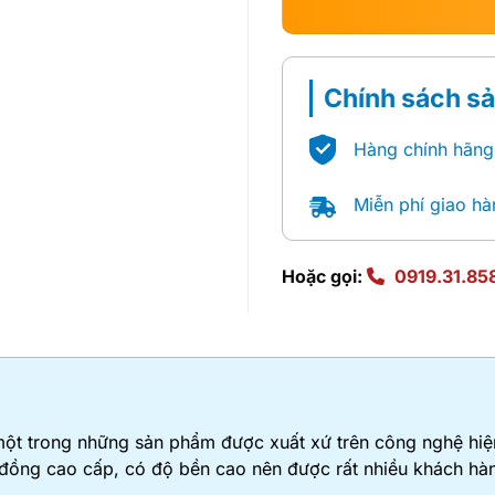
Chính sách s
Hàng chính hãng
Miễn phí giao hà
Hoặc gọi:
0919.31.85
t trong những sản phẩm được xuất xứ trên công nghệ hiện 
đồng cao cấp, có độ bền cao nên được rất nhiều khách hàng