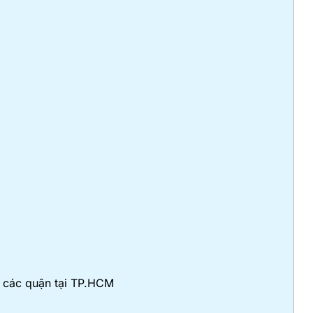
ở các quận tại TP.HCM