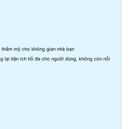
ính thẩm mỹ cho không gian nhà bạn
lại tiện ích tối đa cho người dùng, không còn nỗi