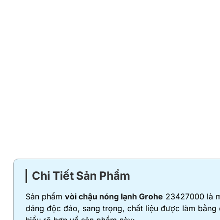
Chi Tiết Sản Phẩm
Sản phẩm
vòi chậu nóng lạnh Grohe
23427000 là mộ
dáng độc đáo, sang trọng, chất liệu được làm bằng 