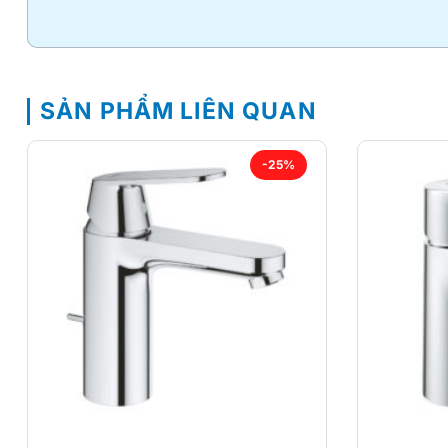
SẢN PHẨM LIÊN QUAN
-25%