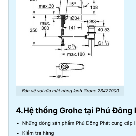
Bản vẽ vòi rửa mặt nóng lạnh Grohe 23427000
4.Hệ thống Grohe tại Phú Đông 
Những dòng sản phẩm Phú Đông Phát cung cấp luô
Kiểm tra hàng