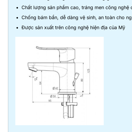
Chất lượng sản phẩm cao, tráng men công nghệ 
Chống bám bẩn, dễ dàng vệ sinh, an toàn cho ng
Được sản xuất trên công nghệ hiện địa của Mỹ