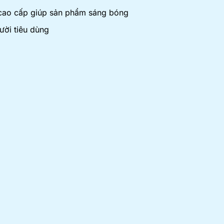
cao cấp giúp sản phẩm sáng bóng
ười tiêu dùng