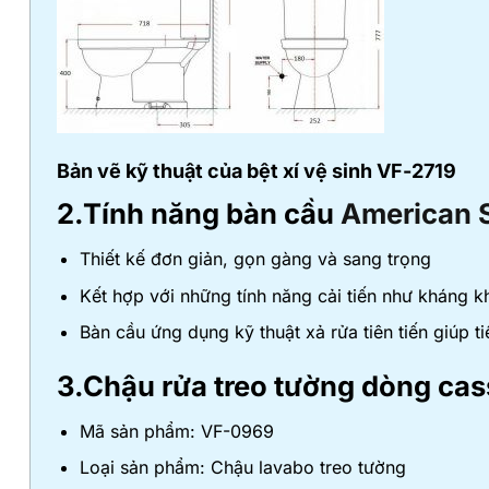
Bản vẽ kỹ thuật của bệt xí vệ sinh VF-2719
2.Tính năng bàn cầu
American 
Thiết kế đơn giản, gọn gàng và sang trọng
Kết hợp với những tính năng cải tiến như kháng k
Bàn cầu ứng dụng kỹ thuật xả rửa tiên tiến giúp 
3.Chậu rửa treo tường dòng ca
Mã sản phẩm: VF-0969
Loại sản phẩm: Chậu lavabo treo tường