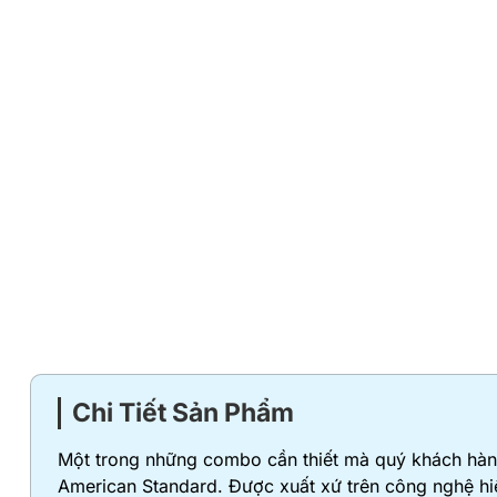
Chi Tiết Sản Phẩm
Một trong những combo cần thiết mà quý khách hà
American Standard. Được xuất xứ trên công nghệ hiệ