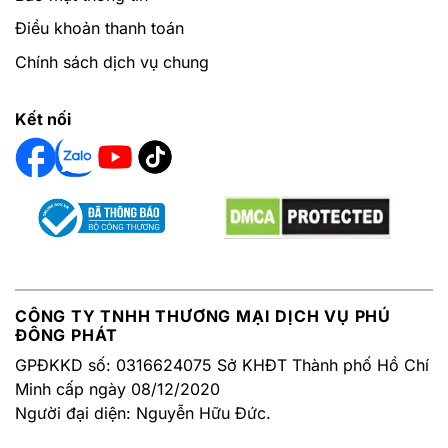
Điều khoản thanh toán
Chính sách dịch vụ chung
Kết nối
CÔNG TY TNHH THƯƠNG MẠI DỊCH VỤ PHÚ
ĐÔNG PHÁT
GPĐKKD số: 0316624075 Sở KHĐT Thành phố Hồ Chí
Minh cấp ngày 08/12/2020
Người đại diện: Nguyễn Hữu Đức.