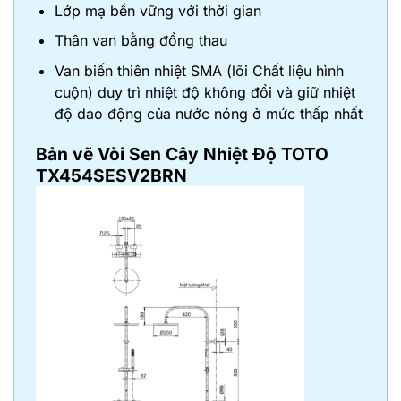
Lớp mạ bền vững với thời gian
Thân van bằng đồng thau
Van biến thiên nhiệt SMA (lõi Chất liệu hình
cuộn) duy trì nhiệt độ không đổi và giữ nhiệt
độ dao động của nước nóng ở mức thấp nhất
Bản vẽ Vòi Sen Cây Nhiệt Độ TOTO
TX454SESV2BRN