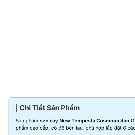
Chi Tiết Sản Phẩm
Sản phẩm
sen cây New Tempesta Cosmopolitan
Gr
phẩm cao cấp, có độ bền lâu, phù hợp lắp đặt ở các 