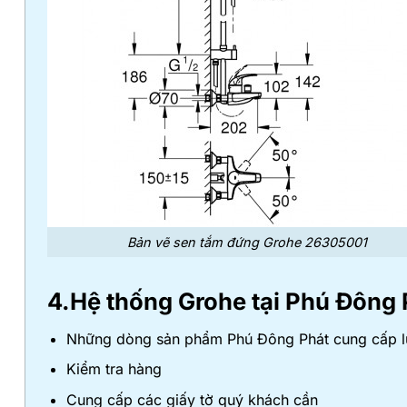
Bản vẽ sen tắm đứng Grohe 26305001
4.Hệ thống Grohe tại Phú Đông 
Những dòng sản phẩm Phú Đông Phát cung cấp luô
Kiểm tra hàng
Cung cấp các giấy tờ quý khách cần