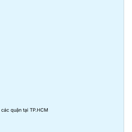
ở các quận tại TP.HCM