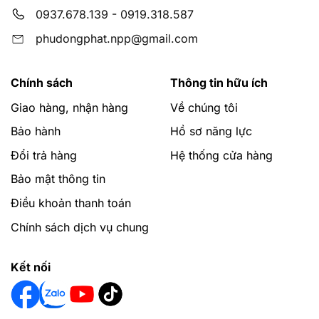
0937.678.139
-
0919.318.587
phudongphat.npp@gmail.com
Chính sách
Thông tin hữu ích
Giao hàng, nhận hàng
Về chúng tôi
Bảo hành
Hồ sơ năng lực
Đổi trả hàng
Hệ thống cửa hàng
Bảo mật thông tin
Điều khoản thanh toán
Chính sách dịch vụ chung
Kết nối