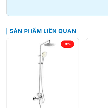
SẢN PHẨM LIÊN QUAN
-31%