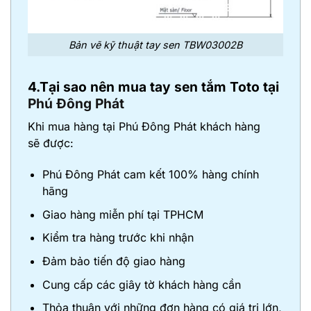
Bản vẽ kỹ thuật tay sen TBW03002B
4.Tại sao nên mua tay sen tắm Toto tại
Phú Đông Phát
Khi mua hàng tại Phú Đông Phát khách hàng
sẽ được:
Phú Đông Phát cam kết 100% hàng chính
hãng
Giao hàng miễn phí tại TPHCM
Kiểm tra hàng trước khi nhận
Đảm bảo tiến độ giao hàng
Cung cấp các giây tờ khách hàng cần
Thỏa thuận với những đơn hàng có giá trị lớn,