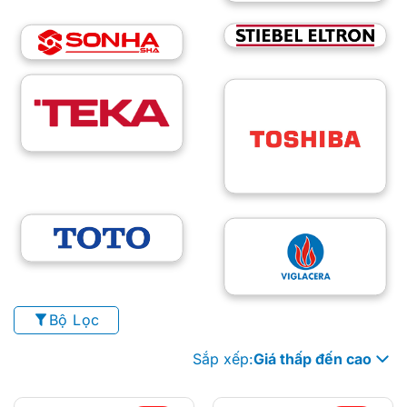
Bộ Lọc
Sắp xếp:
Giá thấp đến cao