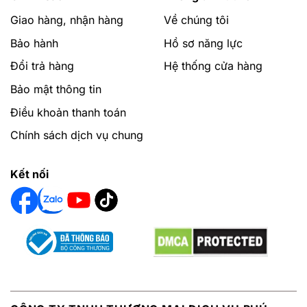
Giao hàng, nhận hàng
Về chúng tôi
Bảo hành
Hồ sơ năng lực
Đổi trả hàng
Hệ thống cửa hàng
Bảo mật thông tin
Điều khoản thanh toán
Chính sách dịch vụ chung
Kết nối