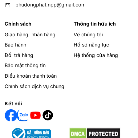
phudongphat.npp@gmail.com
Chính sách
Thông tin hữu ích
Giao hàng, nhận hàng
Về chúng tôi
Bảo hành
Hồ sơ năng lực
Đổi trả hàng
Hệ thống cửa hàng
Bảo mật thông tin
Điều khoản thanh toán
Chính sách dịch vụ chung
Kết nối