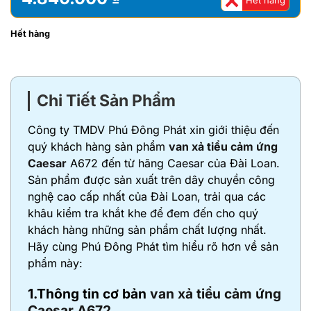
Hết hàng
Hết hàng
Chi Tiết Sản Phẩm
Công ty TMDV Phú Đông Phát xin giới thiệu đến
quý khách hàng sản phẩm
van xả tiểu cảm ứng
Caesar
A672 đến từ hãng Caesar của Đài Loan.
Sản phẩm được sản xuất trên dây chuyền công
nghệ cao cấp nhất của Đài Loan, trải qua các
khâu kiểm tra khắt khe để đem đến cho quý
khách hàng những sản phẩm chất lượng nhất.
Hãy cùng Phú Đông Phát tìm hiểu rõ hơn về sản
phẩm này:
1.Thông tin cơ bản
van xả tiểu cảm ứng
Caesar A672