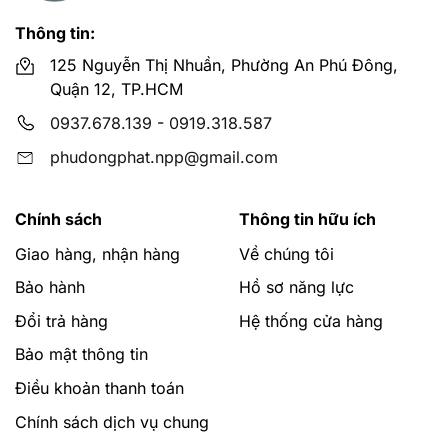
Thông tin:
125 Nguyễn Thị Nhuần, Phường An Phú Đông,
Quận 12, TP.HCM
0937.678.139
-
0919.318.587
phudongphat.npp@gmail.com
Chính sách
Thông tin hữu ích
Giao hàng, nhận hàng
Về chúng tôi
Bảo hành
Hồ sơ năng lực
Đổi trả hàng
Hệ thống cửa hàng
Bảo mật thông tin
Điều khoản thanh toán
Chính sách dịch vụ chung