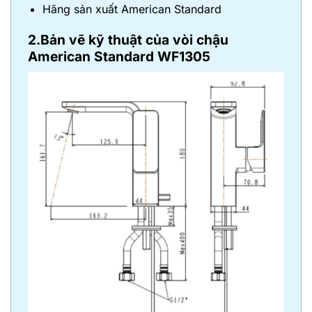
Hãng sản xuất American Standard
2.Bản vẽ kỹ thuật của vòi chậu
American Standard WF1305