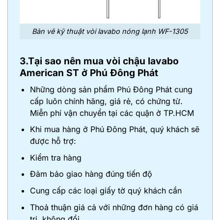
Bản vẽ kỹ thuật vòi lavabo nóng lạnh WF-1305
3.Tại sao nên mua vòi chậu lavabo
American ST ở Phú Đông Phát
Những dòng sản phẩm Phú Đông Phát cung
cấp luôn chính hãng, giá rẻ, có chứng từ.
Miễn phí vận chuyển tại các quận ở TP.HCM
Khi mua hàng ở Phú Đông Phát, quý khách sẽ
được hỗ trợ:
Kiểm tra hàng
Đảm bảo giao hàng đúng tiến độ
Cung cấp các loại giấy tờ quý khách cần
Thoả thuận giá cả với những đơn hàng có giá
trị, không đổi