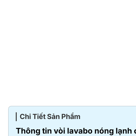
Chi Tiết Sản Phẩm
Thông tin vòi lavabo nóng lạn