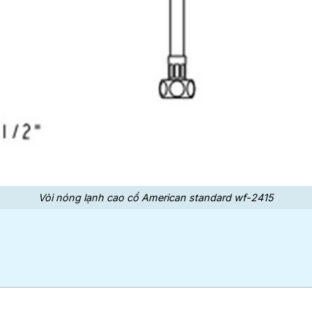
Vòi nóng lạnh cao cổ American standard wf-2415