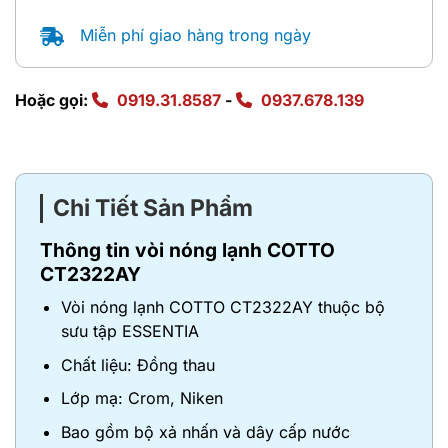
Miễn phí giao hàng trong ngày
Hoặc gọi:
0919.31.8587
-
0937.678.139
Chi Tiết Sản Phẩm
Thông tin vòi nóng lạnh COTTO
CT2322AY
Vòi nóng lạnh COTTO CT2322AY thuộc bộ
sưu tập ESSENTIA
Chất liệu: Đồng thau
Lớp mạ: Crom, Niken
Bao gồm bộ xả nhấn và dây cấp nước