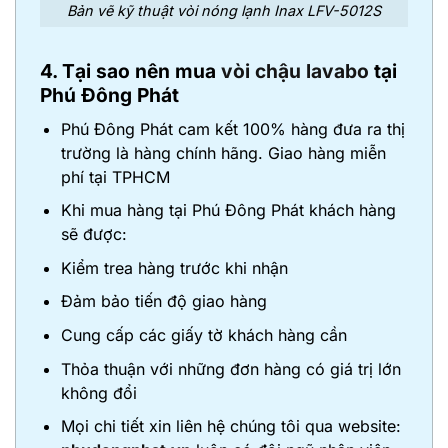
Bản vẽ kỹ thuật vòi nóng lạnh Inax LFV-5012S
4. Tại sao nên mua
vòi chậu lavabo
tại
Phú Đông Phát
Phú Đông Phát cam kết 100% hàng đưa ra thị
trường là hàng chính hãng. Giao hàng miễn
phí tại TPHCM
Khi mua hàng tại Phú Đông Phát khách hàng
sẽ được:
Kiểm trea hàng trước khi nhận
Đảm bảo tiến độ giao hàng
Cung cấp các giấy tờ khách hàng cần
Thỏa thuận với những đơn hàng có giá trị lớn
không đổi
Mọi chi tiết xin liên hệ chúng tôi qua website: