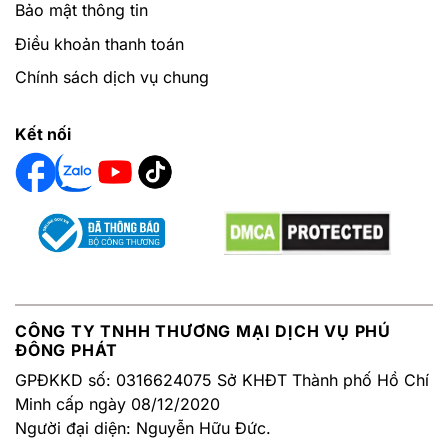
Bảo mật thông tin
Điều khoản thanh toán
Chính sách dịch vụ chung
Kết nối
CÔNG TY TNHH THƯƠNG MẠI DỊCH VỤ PHÚ
ĐÔNG PHÁT
GPĐKKD số: 0316624075 Sở KHĐT Thành phố Hồ Chí
Minh cấp ngày 08/12/2020
Người đại diện: Nguyễn Hữu Đức.