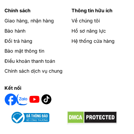
Chính sách
Thông tin hữu ích
Giao hàng, nhận hàng
Về chúng tôi
Bảo hành
Hồ sơ năng lực
Đổi trả hàng
Hệ thống cửa hàng
Bảo mật thông tin
Điều khoản thanh toán
Chính sách dịch vụ chung
Kết nối