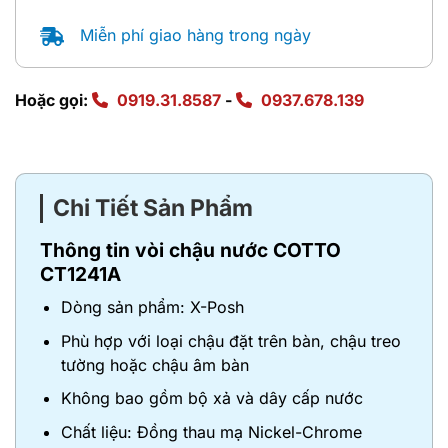
Miễn phí giao hàng trong ngày
Hoặc gọi:
0919.31.8587
-
0937.678.139
Chi Tiết Sản Phẩm
Thông tin vòi chậu nước COTTO
CT1241A
Dòng sản phẩm: X-Posh
Phù hợp với loại chậu đặt trên bàn, chậu treo
tường hoặc chậu âm bàn
Không bao gồm bộ xả và dây cấp nước
Chất liệu: Đồng thau mạ Nickel-Chrome