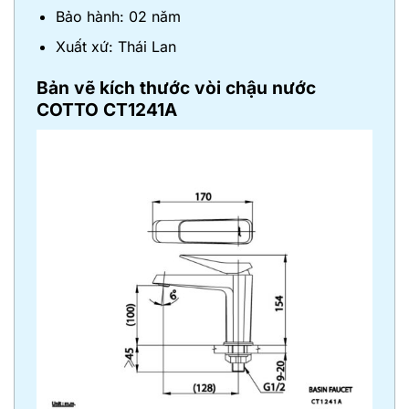
Bảo hành: 02 năm
Xuất xứ: Thái Lan
Bản vẽ kích thước
vòi chậu nước
COTTO CT1241A