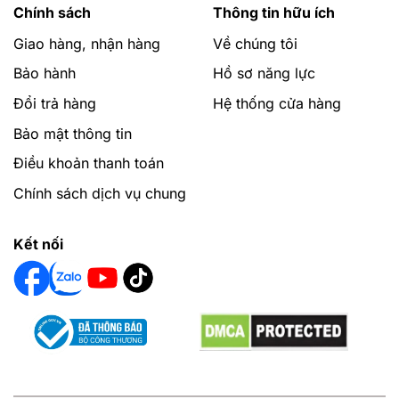
Chính sách
Thông tin hữu ích
Giao hàng, nhận hàng
Về chúng tôi
Bảo hành
Hồ sơ năng lực
Đổi trả hàng
Hệ thống cửa hàng
Bảo mật thông tin
Điều khoản thanh toán
Chính sách dịch vụ chung
Kết nối