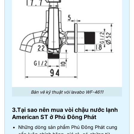
Bản vẽ kỹ thuật vòi lavabo WF-4611
3.Tại sao nên mua vòi chậu nước lạnh
American ST ở Phú Đông Phát
Những dòng sản phẩm Phú Đông Phát cung