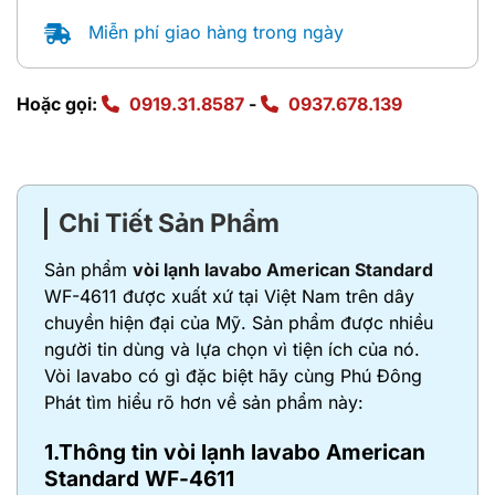
Miễn phí giao hàng trong ngày
Hoặc gọi:
0919.31.8587
-
0937.678.139
Chi Tiết Sản Phẩm
Sản phẩm
vòi lạnh lavabo American Standard
WF-4611 được xuất xứ tại Việt Nam trên dây
chuyền hiện đại của Mỹ. Sản phẩm được nhiều
người tin dùng và lựa chọn vì tiện ích của nó.
Vòi lavabo có gì đặc biệt hãy cùng Phú Đông
Phát tìm hiểu rõ hơn về sản phẩm này:
1.Thông tin vòi lạnh lavabo American
Standard WF-4611