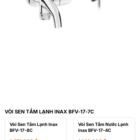
VÒI SEN TẮM LẠNH INAX BFV-17-7C
Vòi Sen Tắm Lạnh Inax
Vòi Sen Tắm Nước Lạnh
BFV-17-8C
Inax BFV-17-4C