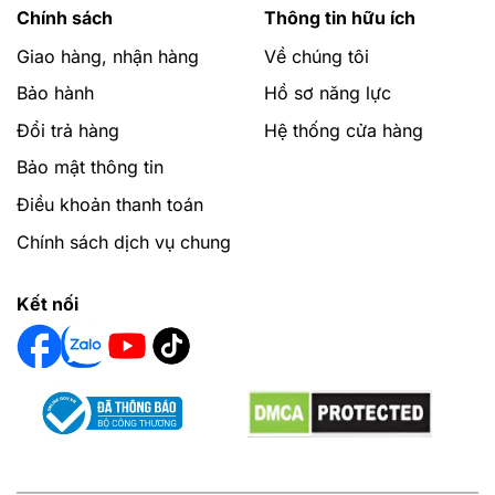
Chính sách
Thông tin hữu ích
Giao hàng, nhận hàng
Về chúng tôi
Bảo hành
Hồ sơ năng lực
Đổi trả hàng
Hệ thống cửa hàng
Bảo mật thông tin
Điều khoản thanh toán
Chính sách dịch vụ chung
Kết nối