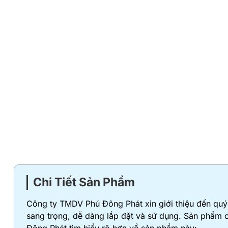
Chi Tiết Sản Phẩm
Công ty TMDV Phú Đông Phát xin giới thiệu đến qu
sang trọng, dễ dàng lắp đặt và sử dụng. Sản phẩm c