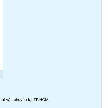
phí vận chuyển tại TP.HCM.