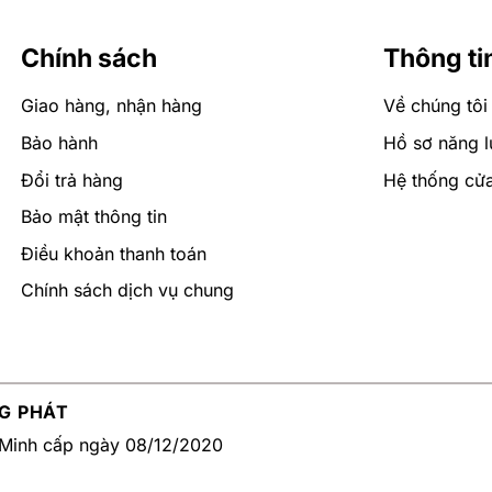
Chính sách
Thông ti
Giao hàng, nhận hàng
Về chúng tôi
Bảo hành
Hồ sơ năng l
Đổi trả hàng
Hệ thống cử
Bảo mật thông tin
Điều khoản thanh toán
Chính sách dịch vụ chung
G PHÁT
Minh cấp ngày 08/12/2020