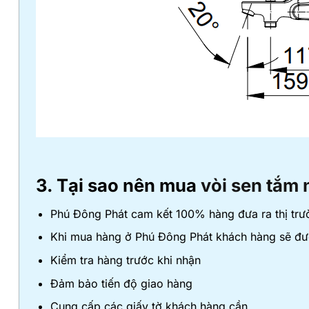
3. Tại sao nên mua
vòi sen tắm 
Phú Đông Phát cam kết 100% hàng đưa ra thị trư
Khi mua hàng ở Phú Đông Phát khách hàng sẽ đư
Kiểm tra hàng trước khi nhận
Đảm bảo tiến độ giao hàng
Cung cấp các giấy tờ khách hàng cần