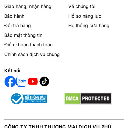
Giao hàng, nhận hàng
Về chúng tôi
Bảo hành
Hồ sơ năng lực
Đổi trả hàng
Hệ thống cửa hàng
Bảo mật thông tin
Điều khoản thanh toán
Chính sách dịch vụ chung
Kết nối
CÔNG TY TNHH THƯƠNG MẠI DỊCH VỤ PHÚ