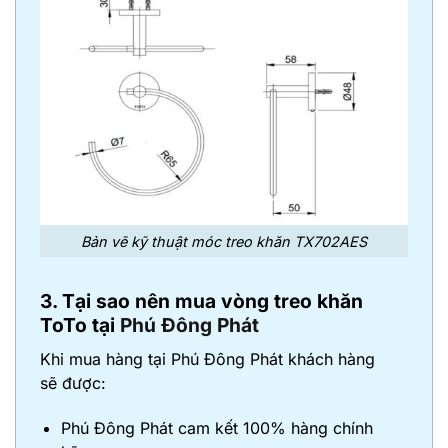
Bản vẽ kỹ thuật móc treo khăn TX702AES
3. Tại sao nên mua vòng treo khăn
ToTo tại
Phú Đông Phát
Khi mua hàng tại Phú Đông Phát khách hàng
sẽ được:
Phú Đông Phát cam kết 100% hàng chính