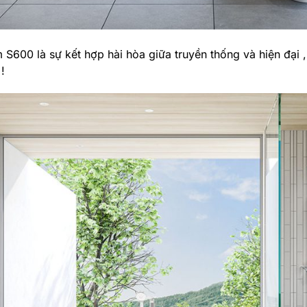
 S600 là sự kết hợp hài hòa giữa truyền thống và hiện đại ,
!