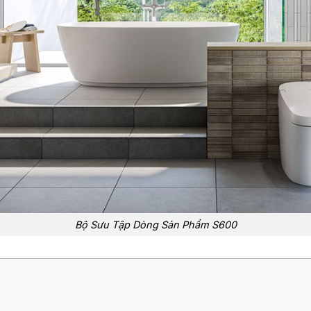
Bộ Sưu Tập Dòng Sản Phẩm S600