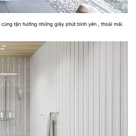
 cùng tận hưởng những giây phút bình yên , thoải mái.