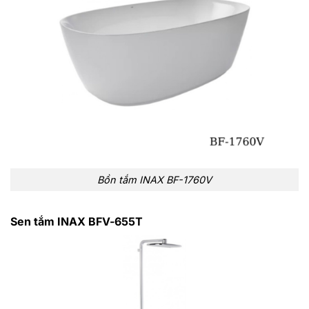
Bồn tắm INAX BF-1760V
Sen tắm INAX BFV-655T