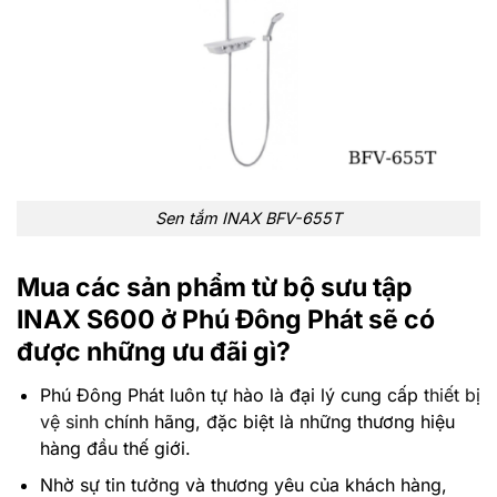
Sen tắm INAX BFV-655T
Mua các sản phẩm từ bộ sưu tập
INAX S600 ở Phú Đông Phát sẽ có
được những ưu đãi gì?
Phú Đông Phát luôn tự hào là đại lý cung cấp
thiết bị
vệ sinh
chính hãng, đặc biệt là những thương hiệu
hàng đầu thế giới.
Nhờ sự tin tưởng và thương yêu của khách hàng,