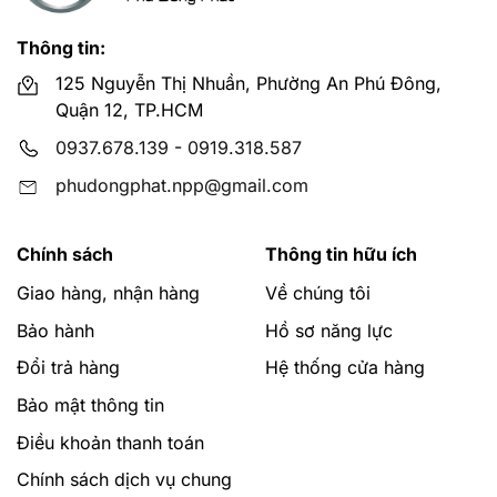
Thông tin:
125 Nguyễn Thị Nhuần, Phường An Phú Đông,
Quận 12, TP.HCM
0937.678.139
-
0919.318.587
phudongphat.npp@gmail.com
Chính sách
Thông tin hữu ích
Giao hàng, nhận hàng
Về chúng tôi
Bảo hành
Hồ sơ năng lực
Đổi trả hàng
Hệ thống cửa hàng
Bảo mật thông tin
Điều khoản thanh toán
Chính sách dịch vụ chung