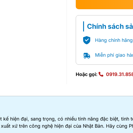
Chính sách s
Hàng chính hãng
Miễn phí giao hà
Hoặc gọi:
0919.31.85
kế hiện đại, sang trọng, có nhiều tính năng đặc biệt, tinh 
c xuất xứ trên công nghệ hiện đại của Nhật Bản. Hãy cùng 