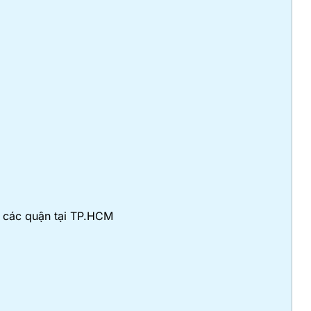
ở các quận tại TP.HCM