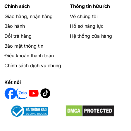
Chính sách
Thông tin hữu ích
Giao hàng, nhận hàng
Về chúng tôi
Bảo hành
Hồ sơ năng lực
Đổi trả hàng
Hệ thống cửa hàng
Bảo mật thông tin
Điều khoản thanh toán
Chính sách dịch vụ chung
Kết nối