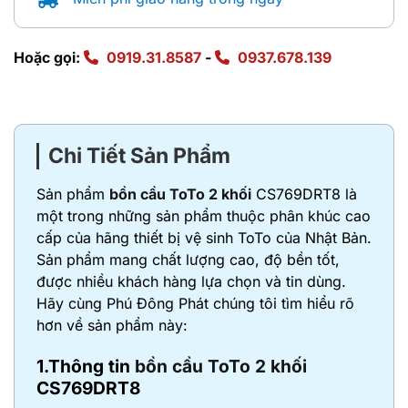
Hoặc gọi:
0919.31.8587
-
0937.678.139
Chi Tiết Sản Phẩm
Sản phẩm
bồn cầu ToTo 2 khối
CS769DRT8 là
một trong những sản phẩm thuộc phân khúc cao
cấp của hãng thiết bị vệ sinh ToTo của Nhật Bản.
Sản phẩm mang chất lượng cao, độ bền tốt,
được nhiều khách hàng lựa chọn và tin dùng.
Hãy cùng Phú Đông Phát chúng tôi tìm hiểu rõ
hơn về sản phẩm này:
1.Thông tin
bồn cầu ToTo 2 khối
CS769DRT8