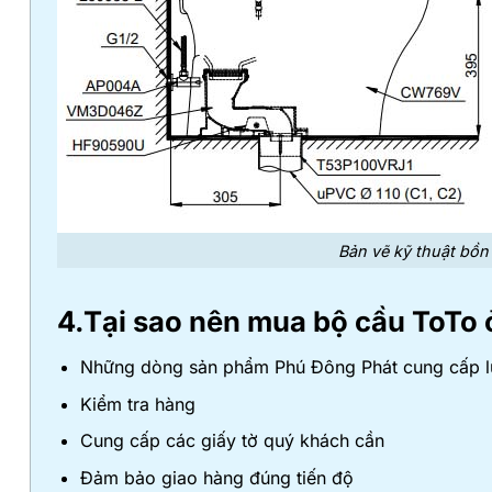
Bản vẽ kỹ thuật bồ
4.Tại sao nên mua bộ cầu ToTo
Những dòng sản phẩm Phú Đông Phát cung cấp luô
Kiểm tra hàng
Cung cấp các giấy tờ quý khách cần
Đảm bảo giao hàng đúng tiến độ