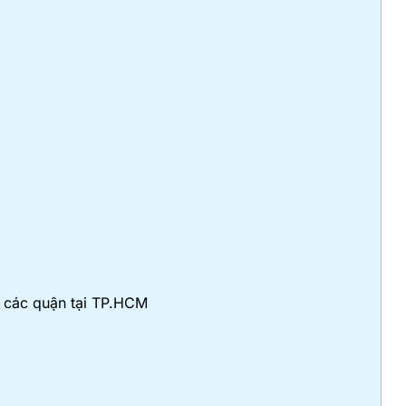
ở các quận tại TP.HCM