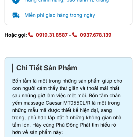
Miễn phí giao hàng trong ngày
Hoặc gọi:
0919.31.8587
-
0937.678.139
Chi Tiết Sản Phẩm
Bồn tắm là một trong những sản phẩm giúp cho
con người cảm thấy thư giãn và thoải mái nhất
sau những giờ làm việc mệt mỏi. Bồn tắm chân
yếm massage Caesar MT0550L/R là một trong
những mẫu mã được thiết kế hiện đại, sang
trọng, phù hợp lắp đặt ở những không gian nhà
tắm lớn. Hãy cùng Phú Đông Phát tìm hiểu rõ
hơn về sản phẩm này: