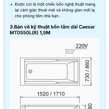
Được coi là một chiếc bồn nghệ thuật mang
lại cảm giác thoải mái và không gian mới lạ
cho phòng tắm nhà bạn.
3.Bản vẽ kỹ thuật
bồn tắm dài Caesar
MT0550L(R)
1,5M