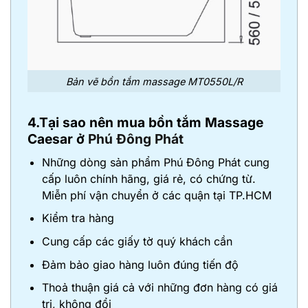
Bản vẽ bồn tắm massage MT0550L/R
4.Tại sao nên mua bồn tắm Massage
Caesar ở
Phú Đông Phát
Những dòng sản phẩm Phú Đông Phát cung
cấp luôn chính hãng, giá rẻ, có chứng từ.
Miễn phí vận chuyển ở các quận tại TP.HCM
Kiểm tra hàng
Cung cấp các giấy tờ quý khách cần
Đảm bảo giao hàng luôn đúng tiến độ
Thoả thuận giá cả với những đơn hàng có giá
trị, không đổi