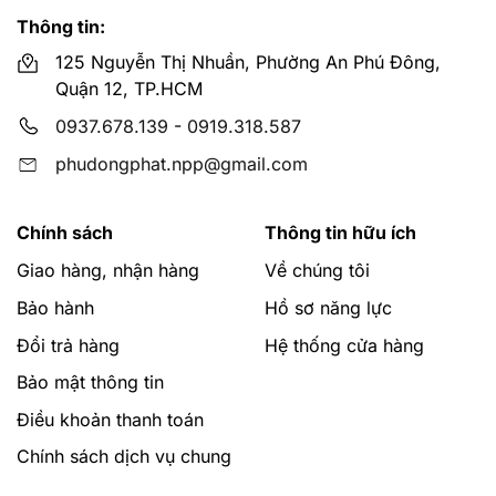
Thông tin:
125 Nguyễn Thị Nhuần, Phường An Phú Đông,
Quận 12, TP.HCM
0937.678.139
-
0919.318.587
phudongphat.npp@gmail.com
Chính sách
Thông tin hữu ích
Giao hàng, nhận hàng
Về chúng tôi
Bảo hành
Hồ sơ năng lực
Đổi trả hàng
Hệ thống cửa hàng
Bảo mật thông tin
Điều khoản thanh toán
Chính sách dịch vụ chung