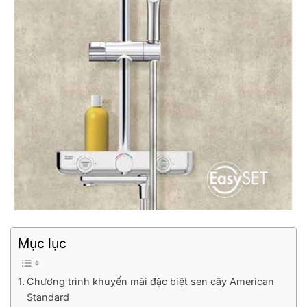
Mục lục
Chương trình khuyến mãi đặc biệt sen cây American
Standard