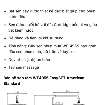
Bát sen cây được thiết kế đặc biệt giúp cho phun
nước đều
Sen được thiết kế với đĩa Cartridge bền bỉ và giúp
tiết kiệm nước
Dễ dàng và tiện lợi khi sử dụng
Tính năng: Cây sen phun mưa WF-4955 bao gồm
đầu sen phun mưa, bộ trộn và tay sen
Duy trì nhiệt độ an toàn
Tay sen massage
Bản bẽ sen tắm WF4955 EasySET American
Standard