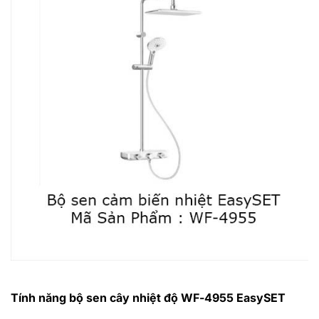
Tính năng bộ sen cây nhiệt độ WF-4955 EasySET