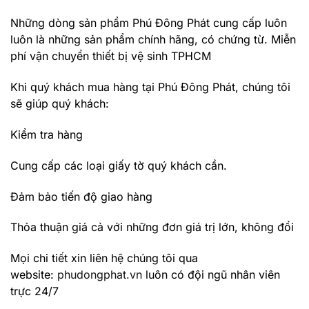
Những dòng sản phẩm Phú Đông Phát cung cấp luôn
luôn là những sản phẩm chính hãng, có chứng từ. Miễn
phí vận chuyển thiết bị vệ sinh TPHCM
Khi quý khách mua hàng tại Phú Đông Phát, chúng tôi
sẽ giúp quý khách:
Kiểm tra hàng
Cung cấp các loại giấy tờ quý khách cần.
Đảm bảo tiến độ giao hàng
Thỏa thuận giá cả với những đơn giá trị lớn, không đổi
Mọi chi tiết xin liên hệ chúng tôi qua
website:
phudongphat.vn
luôn có đội ngũ nhân viên
trực 24/7