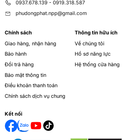
0937.678.139
-
0919.318.587
phudongphat.npp@gmail.com
Chính sách
Thông tin hữu ích
Giao hàng, nhận hàng
Về chúng tôi
Bảo hành
Hồ sơ năng lực
Đổi trả hàng
Hệ thống cửa hàng
Bảo mật thông tin
Điều khoản thanh toán
Chính sách dịch vụ chung
Kết nối