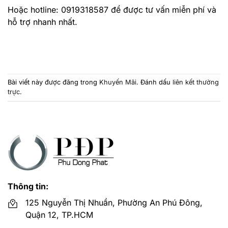
Hoặc hotline: 0919318587 để được tư vấn miễn phí và
hỗ trợ nhanh nhất.
Bài viết này được đăng trong
Khuyến Mãi
. Đánh dấu
liên kết thường
trực
.
Thông tin:
125 Nguyễn Thị Nhuần, Phường An Phú Đông,
Quận 12, TP.HCM