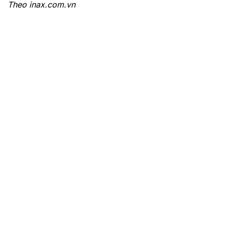
Theo inax.com.vn