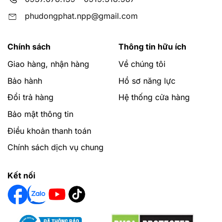
phudongphat.npp@gmail.com
Chính sách
Thông tin hữu ích
Giao hàng, nhận hàng
Về chúng tôi
Bảo hành
Hồ sơ năng lực
Đổi trả hàng
Hệ thống cửa hàng
Bảo mật thông tin
Điều khoản thanh toán
Chính sách dịch vụ chung
Kết nối