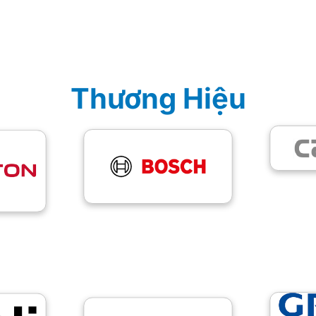
Thương Hiệu