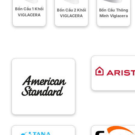
Bồn Cầu 1 Khối
Bồn Cầu 2 Khối
Bồn Cầu Thông
VIGLACERA
VIGLACERA
Minh Viglacera