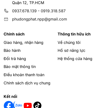
Quận 12, TP.HCM
0937.678.139
-
0919.318.587
phudongphat.npp@gmail.com
Chính sách
Thông tin hữu ích
Giao hàng, nhận hàng
Về chúng tôi
Bảo hành
Hồ sơ năng lực
Đổi trả hàng
Hệ thống cửa hàng
Bảo mật thông tin
Điều khoản thanh toán
Chính sách dịch vụ chung
Kết nối