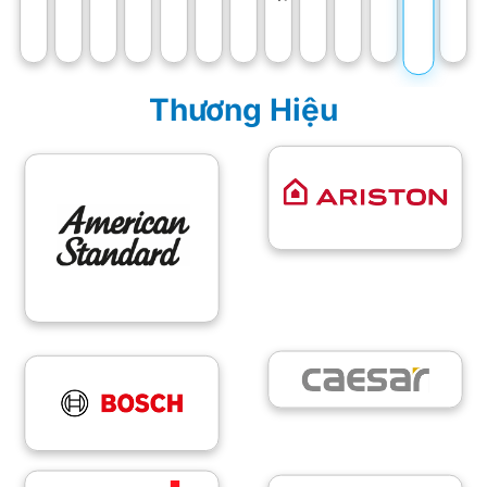
Thương Hiệu