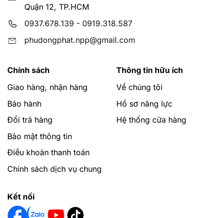
Quận 12, TP.HCM
0937.678.139
-
0919.318.587
phudongphat.npp@gmail.com
Chính sách
Thông tin hữu ích
Giao hàng, nhận hàng
Về chúng tôi
Bảo hành
Hồ sơ năng lực
Đổi trả hàng
Hệ thống cửa hàng
Bảo mật thông tin
Điều khoản thanh toán
Chính sách dịch vụ chung
Kết nối