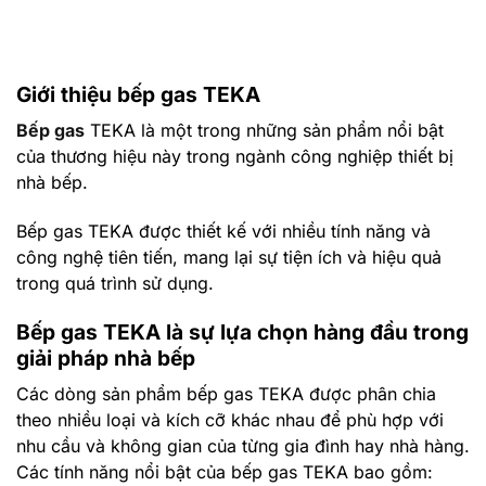
Giới thiệu bếp gas TEKA
Bếp gas
TEKA là một trong những sản phẩm nổi bật
của thương hiệu này trong ngành công nghiệp thiết bị
nhà bếp.
Bếp gas TEKA được thiết kế với nhiều tính năng và
công nghệ tiên tiến, mang lại sự tiện ích và hiệu quả
trong quá trình sử dụng.
Bếp gas TEKA là sự lựa chọn hàng đầu trong
giải pháp nhà bếp
Các dòng sản phẩm bếp gas TEKA được phân chia
theo nhiều loại và kích cỡ khác nhau để phù hợp với
nhu cầu và không gian của từng gia đình hay nhà hàng.
Các tính năng nổi bật của bếp gas TEKA bao gồm: