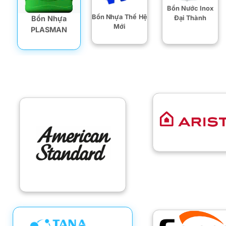
Bồn Nước Inox
Bồn Nhựa Thế Hệ
Đại Thành
Bồn Nhựa
Mới
PLASMAN