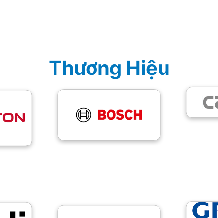
Thương Hiệu