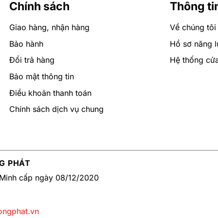
Chính sách
Thông ti
Giao hàng, nhận hàng
Về chúng tôi
Bảo hành
Hồ sơ năng l
Đổi trả hàng
Hệ thống cử
Bảo mật thông tin
Điều khoản thanh toán
Chính sách dịch vụ chung
G PHÁT
Minh cấp ngày 08/12/2020
ongphat.vn