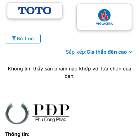
Bộ Lọc
Sắp xếp:
Giá thấp đến cao
Không tìm thấy sản phẩm nào khớp với lựa chọn của
bạn.
Thông tin: