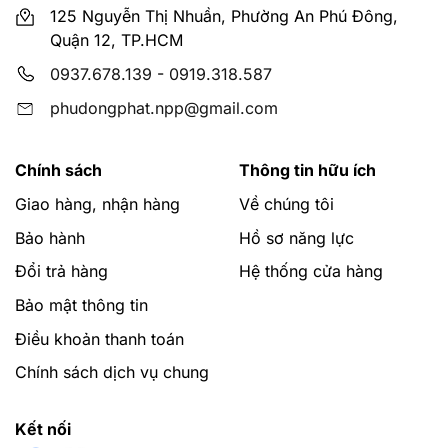
125 Nguyễn Thị Nhuần, Phường An Phú Đông,
Quận 12, TP.HCM
0937.678.139
-
0919.318.587
phudongphat.npp@gmail.com
Chính sách
Thông tin hữu ích
Giao hàng, nhận hàng
Về chúng tôi
Bảo hành
Hồ sơ năng lực
Đổi trả hàng
Hệ thống cửa hàng
Bảo mật thông tin
Điều khoản thanh toán
Chính sách dịch vụ chung
Kết nối