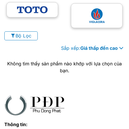
Bộ Lọc
Sắp xếp:
Giá thấp đến cao
Không tìm thấy sản phẩm nào khớp với lựa chọn của
bạn.
Thông tin: