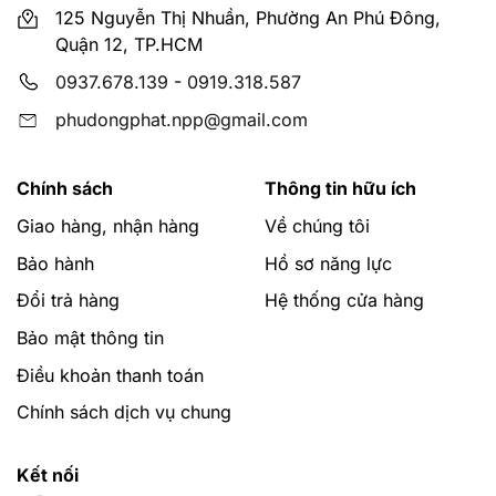
125 Nguyễn Thị Nhuần, Phường An Phú Đông,
Quận 12, TP.HCM
0937.678.139
-
0919.318.587
phudongphat.npp@gmail.com
Chính sách
Thông tin hữu ích
Giao hàng, nhận hàng
Về chúng tôi
Bảo hành
Hồ sơ năng lực
Đổi trả hàng
Hệ thống cửa hàng
Bảo mật thông tin
Điều khoản thanh toán
Chính sách dịch vụ chung
Kết nối