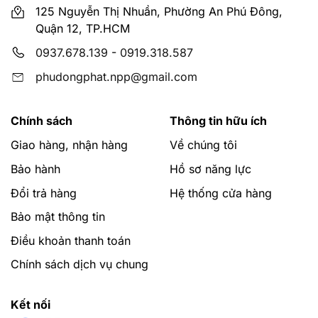
125 Nguyễn Thị Nhuần, Phường An Phú Đông,
Quận 12, TP.HCM
0937.678.139
-
0919.318.587
phudongphat.npp@gmail.com
Chính sách
Thông tin hữu ích
Giao hàng, nhận hàng
Về chúng tôi
Bảo hành
Hồ sơ năng lực
Đổi trả hàng
Hệ thống cửa hàng
Bảo mật thông tin
Điều khoản thanh toán
Chính sách dịch vụ chung
Kết nối