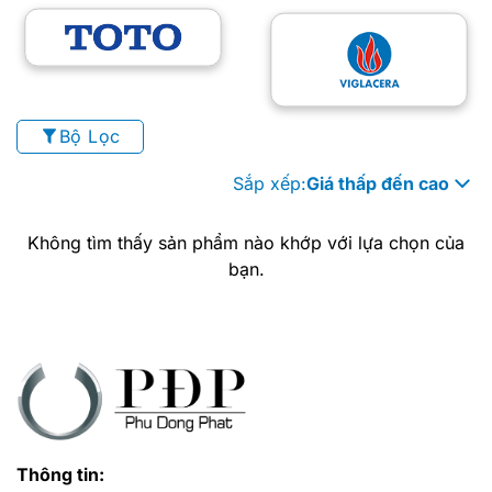
Bộ Lọc
Sắp xếp:
Giá thấp đến cao
Không tìm thấy sản phẩm nào khớp với lựa chọn của
bạn.
Thông tin: