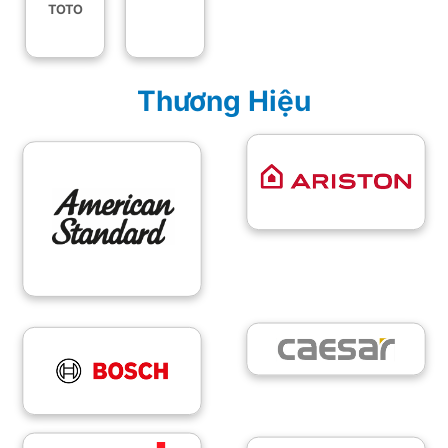
TOTO
Thương Hiệu