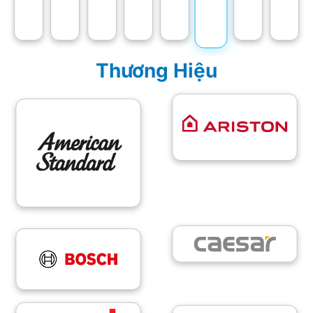
Thương Hiệu