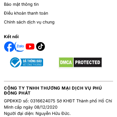
Bảo mật thông tin
Điều khoản thanh toán
Chính sách dịch vụ chung
Kết nối
CÔNG TY TNHH THƯƠNG MẠI DỊCH VỤ PHÚ
ĐÔNG PHÁT
GPĐKKD số: 0316624075 Sở KHĐT Thành phố Hồ Chí
Minh cấp ngày 08/12/2020
Người đại diện: Nguyễn Hữu Đức.