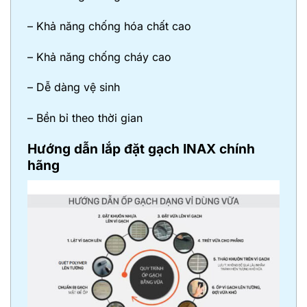
– Khả năng chống hóa chất cao
– Khả năng chống cháy cao
– Dễ dàng vệ sinh
– Bền bỉ theo thời gian
Hướng dẫn lắp đặt gạch INAX chính
hãng