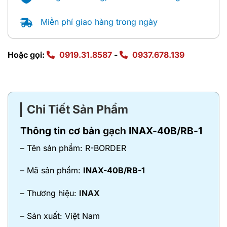
Miễn phí giao hàng trong ngày
Hoặc gọi:
0919.31.8587
-
0937.678.139
Chi Tiết Sản Phẩm
Thông tin cơ bản
gạch
INAX-40B/RB-1
– Tên sản phẩm: R-BORDER
– Mã sản phẩm:
INAX-40B/RB-1
– Thương hiệu:
INAX
– Sản xuất: Việt Nam