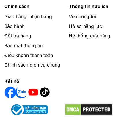
Chính sách
Thông tin hữu ích
Giao hàng, nhận hàng
Về chúng tôi
Bảo hành
Hồ sơ năng lực
Đổi trả hàng
Hệ thống cửa hàng
Bảo mật thông tin
Điều khoản thanh toán
Chính sách dịch vụ chung
Kết nối