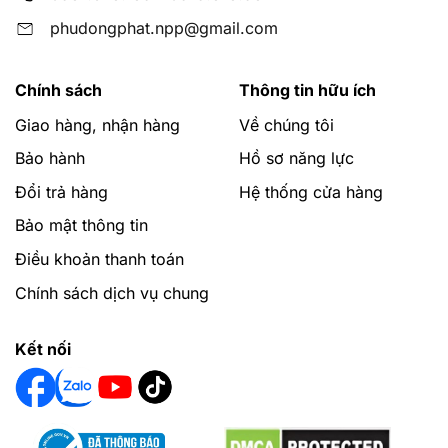
phudongphat.npp@gmail.com
Chính sách
Thông tin hữu ích
Giao hàng, nhận hàng
Về chúng tôi
Bảo hành
Hồ sơ năng lực
Đổi trả hàng
Hệ thống cửa hàng
Bảo mật thông tin
Điều khoản thanh toán
Chính sách dịch vụ chung
Kết nối