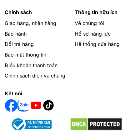
Chính sách
Thông tin hữu ích
Giao hàng, nhận hàng
Về chúng tôi
Bảo hành
Hồ sơ năng lực
Đổi trả hàng
Hệ thống cửa hàng
Bảo mật thông tin
Điều khoản thanh toán
Chính sách dịch vụ chung
Kết nối