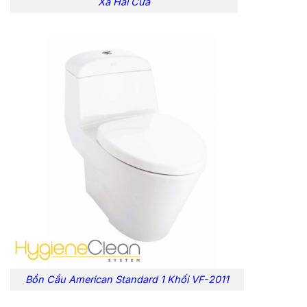
Xả Hai Cửa
Bồn Cầu American Standard 1 Khối VF-2011