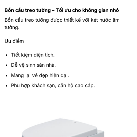
Bồn cầu treo tường – Tối ưu cho không gian nhỏ
Bồn cầu treo tường được thiết kế với két nước âm
tường.
Ưu điểm
Tiết kiệm diện tích.
Dễ vệ sinh sàn nhà.
Mang lại vẻ đẹp hiện đại.
Phù hợp khách sạn, căn hộ cao cấp.