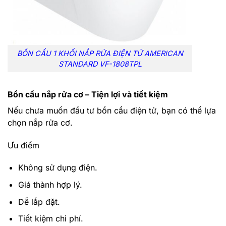
BỒN CẦU 1 KHỐI NẮP RỬA ĐIỆN TỬ AMERICAN
STANDARD VF-1808TPL
Bồn cầu nắp rửa cơ – Tiện lợi và tiết kiệm
Nếu chưa muốn đầu tư bồn cầu điện tử, bạn có thể lựa
chọn nắp rửa cơ.
Ưu điểm
Không sử dụng điện.
Giá thành hợp lý.
Dễ lắp đặt.
Tiết kiệm chi phí.