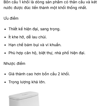
Bồn cầu 1 khối là dòng sản phẩm có thân cầu và két
nước được đúc liền thành một khối thống nhất.
Ưu điểm
Thiết kế hiện đại, sang trọng.
Ít khe hở, dễ lau chùi.
Hạn chế bám bụi và vi khuẩn.
Phù hợp căn hộ, biệt thự, nhà phố hiện đại.
Nhược điểm
Giá thành cao hơn bồn cầu 2 khối.
Trọng lượng khá lớn.