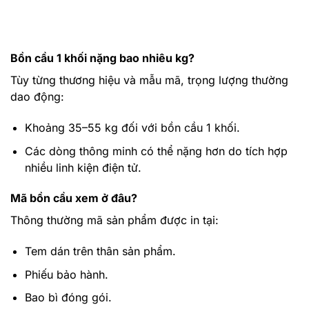
Bồn cầu 1 khối nặng bao nhiêu kg?
Tùy từng thương hiệu và mẫu mã, trọng lượng thường
dao động:
Khoảng
35–55 kg
đối với bồn cầu 1 khối.
Các dòng thông minh có thể nặng hơn do tích hợp
nhiều linh kiện điện tử.
Mã bồn cầu xem ở đâu?
Thông thường mã sản phẩm được in tại:
Tem dán trên thân sản phẩm.
Phiếu bảo hành.
Bao bì đóng gói.