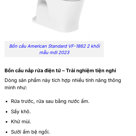
Bồn cầu American Standard VF-1862 2 khối
mẫu mới 2023
Bồn cầu nắp rửa điện tử – Trải nghiệm tiện nghi
Dòng sản phẩm này tích hợp nhiều tính năng thông
minh như:
Rửa trước, rửa sau bằng nước ấm.
Sấy khô.
Khử mùi.
Sưởi ấm bệ ngồi.