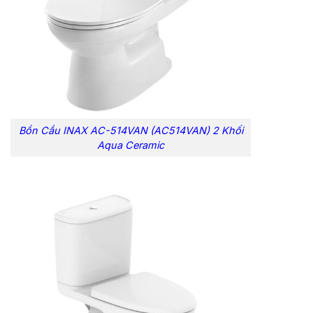
Bồn Cầu INAX AC-514VAN (AC514VAN) 2 Khối
Aqua Ceramic