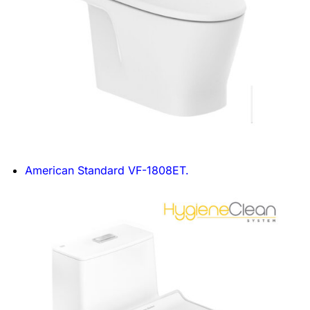
American Standard VF-1808ET.