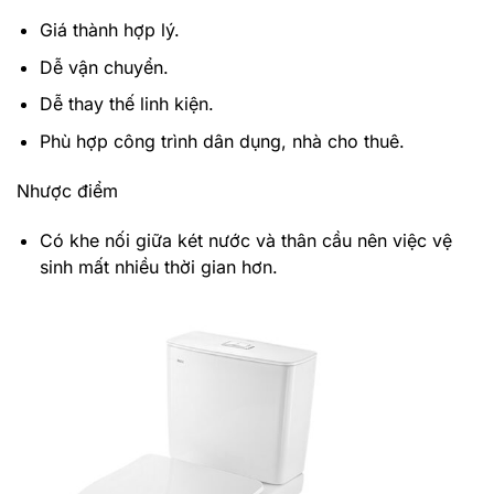
Giá thành hợp lý.
Dễ vận chuyển.
Dễ thay thế linh kiện.
Phù hợp công trình dân dụng, nhà cho thuê.
Nhược điểm
Có khe nối giữa két nước và thân cầu nên việc vệ
sinh mất nhiều thời gian hơn.