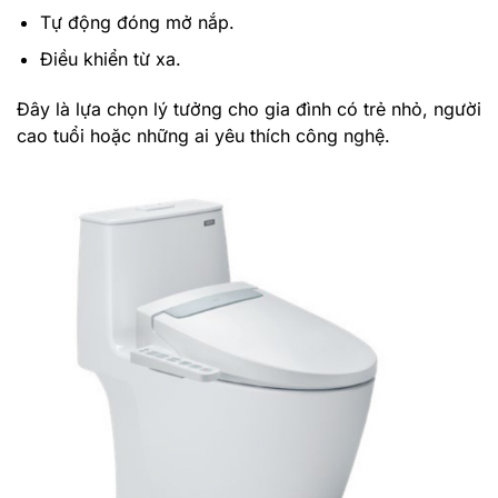
Tự động đóng mở nắp.
Điều khiển từ xa.
Đây là lựa chọn lý tưởng cho gia đình có trẻ nhỏ, người
cao tuổi hoặc những ai yêu thích công nghệ.