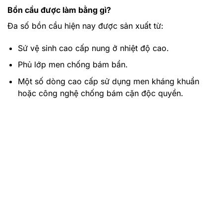
Bồn cầu được làm bằng gì?
Đa số bồn cầu hiện nay được sản xuất từ:
Sứ vệ sinh cao cấp nung ở nhiệt độ cao.
Phủ lớp men chống bám bẩn.
Một số dòng cao cấp sử dụng men kháng khuẩn
hoặc công nghệ chống bám cặn độc quyền.