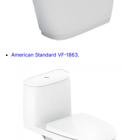
American Standard VF-1863.