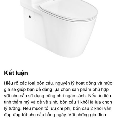
Kết luận
Hiểu rõ các loại bồn cầu, nguyên lý hoạt động và mức
giá sẽ giúp bạn dễ dàng lựa chọn sản phẩm phù hợp
với nhu cầu sử dụng cũng như ngân sách. Nếu ưu tiên
tính thẩm mỹ và dễ vệ sinh, bồn cầu 1 khối là lựa chọn
lý tưởng. Nếu muốn tối ưu chi phí, bồn cầu 2 khối vẫn
đáp ứng tốt nhu cầu hằng ngày. Với những gia đình