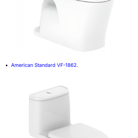
American Standard VF-1862.