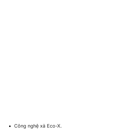
Công nghệ xả Eco-X.