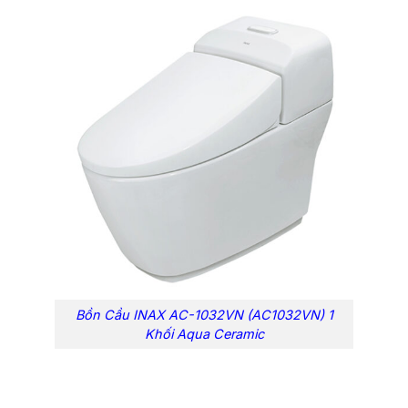
Bồn Cầu INAX AC-1032VN (AC1032VN) 1
Khối Aqua Ceramic