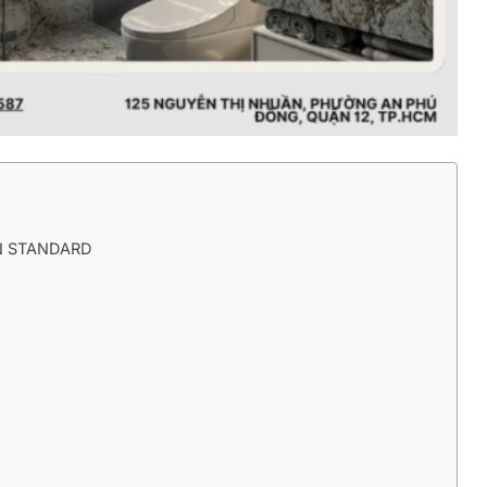
AN STANDARD