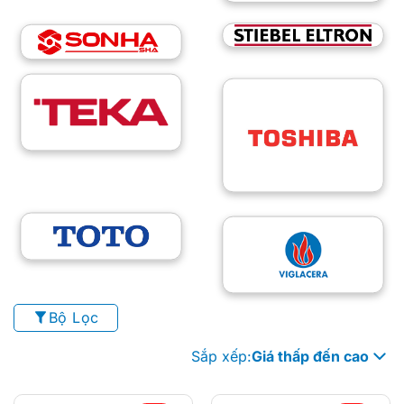
Bộ Lọc
Sắp xếp:
Giá thấp đến cao