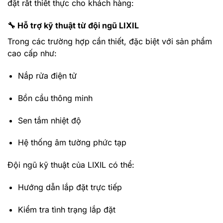
đặt rất thiết thực cho khách hàng:
🔧 Hỗ trợ kỹ thuật từ đội ngũ LIXIL
Trong các trường hợp cần thiết, đặc biệt với sản phẩm
cao cấp như:
Nắp rửa điện tử
Bồn cầu thông minh
Sen tắm nhiệt độ
Hệ thống âm tường phức tạp
Đội ngũ kỹ thuật của LIXIL có thể:
Hướng dẫn lắp đặt trực tiếp
Kiểm tra tình trạng lắp đặt