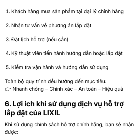
Khách hàng mua sản phẩm tại đại lý chính hãng
Nhận tư vấn về phương án lắp đặt
Đặt lịch hỗ trợ (nếu cần)
Kỹ thuật viên tiến hành hướng dẫn hoặc lắp đặt
Kiểm tra vận hành và hướng dẫn sử dụng
Toàn bộ quy trình đều hướng đến mục tiêu:
👉
Nhanh chóng – Chính xác – An toàn – Hiệu quả
6
.
Lợi ích khi sử dụng dịch vụ hỗ trợ
lắp đặt của LIXIL
Khi sử dụng chính sách hỗ trợ chính hãng, bạn sẽ nhận
được: