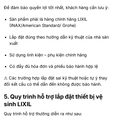
Để đảm bảo quyền lợi tốt nhất, khách hàng cần lưu ý:
Sản phẩm phải là hàng
chính hãng LIXIL
(INAX/American Standard/ Grohe)
Lắp đặt đúng theo hướng dẫn kỹ thuật của nhà sản
xuất
Sử dụng linh kiện – phụ kiện chính hãng
Có đầy đủ hóa đơn và phiếu bảo hành hợp lệ
⚠ Các trường hợp lắp đặt sai kỹ thuật hoặc tự ý thay
đổi kết cấu có thể dẫn đến
không được bảo hành
.
5. Quy trình hỗ trợ lắp đặt thiết bị vệ
sinh LIXIL
Quy trình hỗ trợ thường diễn ra như sau: