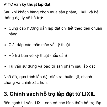
✔ Tư vấn kỹ thuật lắp đặt
Sau khi khách hàng chọn mua sản phẩm, LIXIL và hệ
thống đại lý sẽ hỗ trợ:
Cung cấp hướng dẫn lắp đặt chi tiết theo tiêu chuẩn
hãng
Giải đáp các thắc mắc về kỹ thuật
Hỗ trợ bản vẽ kỹ thuật (nếu cần)
Tư vấn sử dụng và bảo trì sản phẩm sau lắp đặt
Nhờ đó, quá trình lắp đặt diễn ra thuận lợi, nhanh
chóng và chính xác hơn.
3. Chính sách hỗ trợ lắp đặt từ LIXIL
Bên cạnh tư vấn, LIXIL còn có các hình thức hỗ trợ lắp