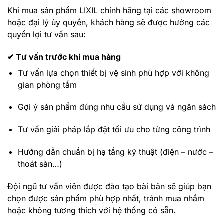
Khi mua sản phẩm LIXIL chính hãng tại các showroom
hoặc đại lý ủy quyền, khách hàng sẽ được hưởng các
quyền lợi tư vấn sau:
✔ Tư vấn trước khi mua hàng
Tư vấn lựa chọn thiết bị vệ sinh phù hợp với không
gian phòng tắm
Gợi ý sản phẩm đúng nhu cầu sử dụng và ngân sách
Tư vấn giải pháp lắp đặt tối ưu cho từng công trình
Hướng dẫn chuẩn bị hạ tầng kỹ thuật (điện – nước –
thoát sàn…)
Đội ngũ tư vấn viên được đào tạo bài bản sẽ giúp bạn
chọn được sản phẩm phù hợp nhất, tránh mua nhầm
hoặc không tương thích với hệ thống có sẵn.