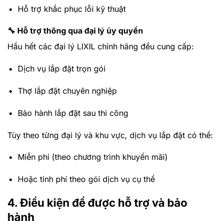
Hỗ trợ khắc phục lỗi kỹ thuật
🔧 Hỗ trợ thông qua đại lý ủy quyền
Hầu hết các đại lý LIXIL chính hãng đều cung cấp:
Dịch vụ lắp đặt trọn gói
Thợ lắp đặt chuyên nghiệp
Bảo hành lắp đặt sau thi công
Tùy theo từng đại lý và khu vực, dịch vụ lắp đặt có thể:
Miễn phí (theo chương trình khuyến mãi)
Hoặc tính phí theo gói dịch vụ cụ thể
4. Điều kiện để được hỗ trợ và bảo
hành