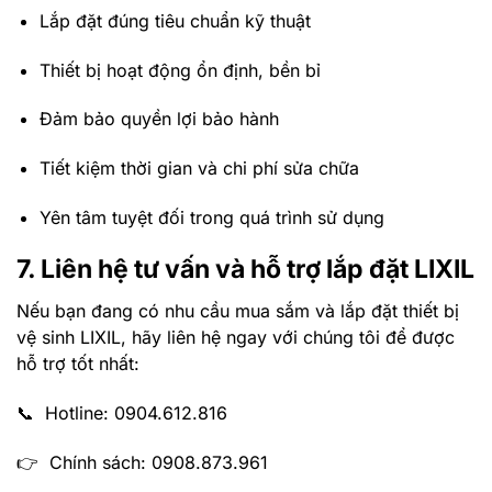
Lắp đặt đúng tiêu chuẩn kỹ thuật
Thiết bị hoạt động ổn định, bền bỉ
Đảm bảo quyền lợi bảo hành
Tiết kiệm thời gian và chi phí sửa chữa
Yên tâm tuyệt đối trong quá trình sử dụng
7. Liên hệ tư vấn và hỗ trợ lắp đặt LIXIL
Nếu bạn đang có nhu cầu mua sắm và lắp đặt thiết bị
vệ sinh LIXIL, hãy liên hệ ngay với chúng tôi để được
hỗ trợ tốt nhất:
📞 Hotline: 0904.612.816
👉 Chính sách: 0908.873.961