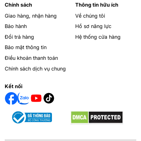
Chính sách
Thông tin hữu ích
Giao hàng, nhận hàng
Về chúng tôi
Bảo hành
Hồ sơ năng lực
Đổi trả hàng
Hệ thống cửa hàng
Bảo mật thông tin
Điều khoản thanh toán
Chính sách dịch vụ chung
Kết nối