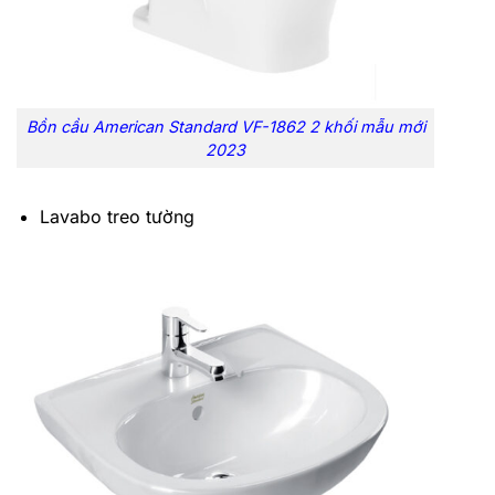
Bồn cầu American Standard VF-1862 2 khối mẫu mới
2023
Lavabo treo tường