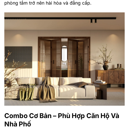
phòng tắm trở nên hài hòa và đẳng cấp.
Combo Cơ Bản – Phù Hợp Căn Hộ Và
Nhà Phố