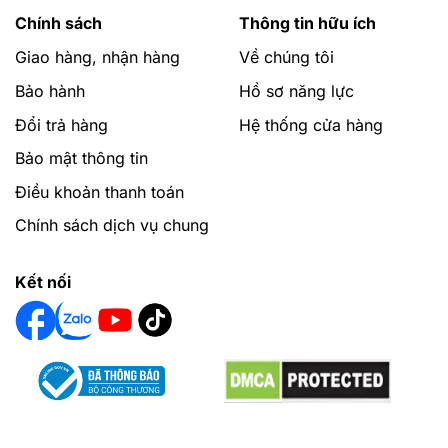
Chính sách
Thông tin hữu ích
Giao hàng, nhận hàng
Về chúng tôi
Bảo hành
Hồ sơ năng lực
Đổi trả hàng
Hệ thống cửa hàng
Bảo mật thông tin
Điều khoản thanh toán
Chính sách dịch vụ chung
Kết nối