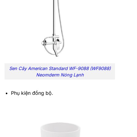
Sen Cây American Standard WF-9088 (WF9088)
Neomderm Nóng Lạnh
Phụ kiện đồng bộ.