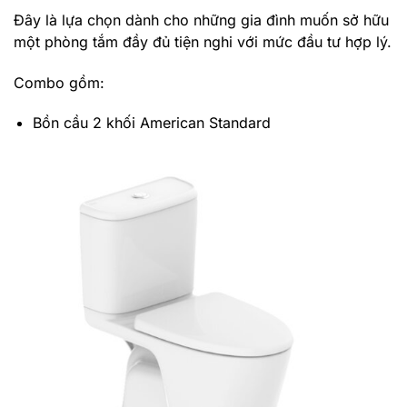
Đây là lựa chọn dành cho những gia đình muốn sở hữu
một phòng tắm đầy đủ tiện nghi với mức đầu tư hợp lý.
Combo gồm:
Bồn cầu 2 khối American Standard