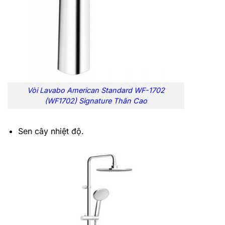
Vòi Lavabo American Standard WF-1702
(WF1702) Signature Thân Cao
Sen cây nhiệt độ.