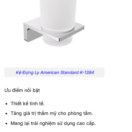
Kệ Đựng Ly American Standard K-1384
Ưu điểm nổi bật
Thiết kế tinh tế.
Tăng giá trị thẩm mỹ cho phòng tắm.
Mang lại trải nghiệm sử dụng cao cấp.