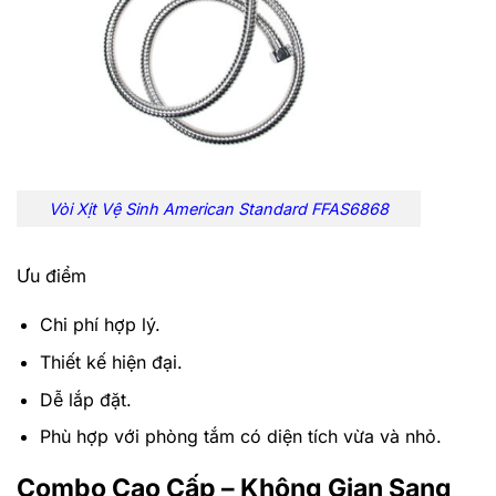
Vòi Xịt Vệ Sinh American Standard FFAS6868
Ưu điểm
Chi phí hợp lý.
Thiết kế hiện đại.
Dễ lắp đặt.
Phù hợp với phòng tắm có diện tích vừa và nhỏ.
Combo Cao Cấp – Không Gian Sang