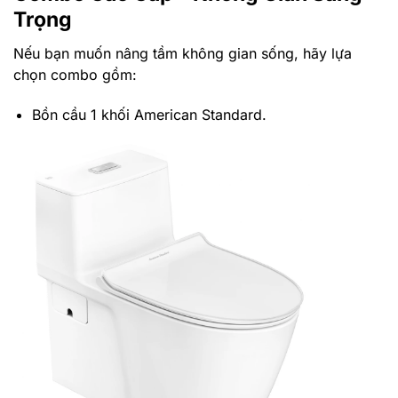
Trọng
Nếu bạn muốn nâng tầm không gian sống, hãy lựa
chọn combo gồm:
Bồn cầu 1 khối American Standard.