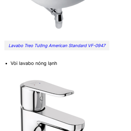
Lavabo Treo Tường American Standard VF-0947
Vòi lavabo nóng lạnh