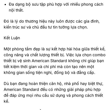
Đa dạng bộ sưu tập phù hợp với nhiều phong cách
nội thất.
Đó là lý do thương hiệu này luôn được các gia đình,
kiến trúc sư và chủ đầu tư tin tưởng lựa chọn.
Kết Luận
Một phòng tắm đẹp là sự kết hợp hài hòa giữa thiết kế,
công năng và chất lượng thiết bị. Việc lựa chọn
combo
thiết bị vệ sinh American Standard
không chỉ giúp bạn
tiết kiệm thời gian và chi phí mà còn tạo nên một
không gian sống tiện nghi, đồng bộ và đẳng cấp.
Dù bạn đang hoàn thiện căn hộ, nhà phố hay biệt thự,
American Standard đều có những giải pháp phù hợp
để đáp ứng mọi nhu cầu sử dụng và phong cách thiết
kế.