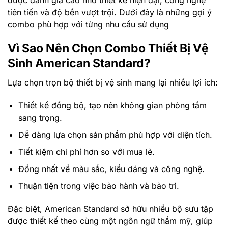
tiên tiến và độ bền vượt trội. Dưới đây là những gợi ý
combo phù hợp với từng nhu cầu sử dụng
Vì Sao Nên Chọn Combo Thiết Bị Vệ
Sinh American Standard?
Lựa chọn trọn bộ thiết bị vệ sinh mang lại nhiều lợi ích:
Thiết kế đồng bộ, tạo nên không gian phòng tắm
sang trọng.
Dễ dàng lựa chọn sản phẩm phù hợp với diện tích.
Tiết kiệm chi phí hơn so với mua lẻ.
Đồng nhất về màu sắc, kiểu dáng và công nghệ.
Thuận tiện trong việc bảo hành và bảo trì.
Đặc biệt, American Standard sở hữu nhiều bộ sưu tập
được thiết kế theo cùng một ngôn ngữ thẩm mỹ, giúp