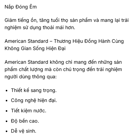
Nắp Đóng Êm
Giảm tiếng ồn, tăng tuổi thọ sản phẩm và mang lại trải
nghiệm sử dụng thoải mái hơn.
American Standard – Thương Hiệu Đồng Hành Cùng
Không Gian Sống Hiện Đại
American Standard không chỉ mang đến những sản
phẩm chất lượng mà còn chú trọng đến trải nghiệm
người dùng thông qua:
Thiết kế sang trọng.
Công nghệ hiện đại.
Tiết kiệm nước.
Độ bền cao.
Dễ vệ sinh.