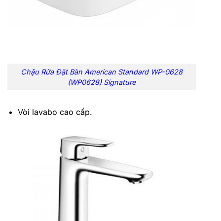
Chậu Rửa Đặt Bàn American Standard WP-0628
(WP0628) Signature
Vòi lavabo cao cấp.