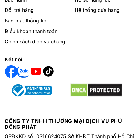
Đổi trả hàng
Hệ thống cửa hàng
Bảo mật thông tin
Điều khoản thanh toán
Chính sách dịch vụ chung
Kết nối
CÔNG TY TNHH THƯƠNG MẠI DỊCH VỤ PHÚ
ĐÔNG PHÁT
GPĐKKD số: 0316624075 Sở KHĐT Thành phố Hồ Chí